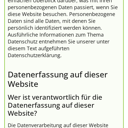
einfachen Überblick darüber, was mit Ihren
personenbezogenen Daten passiert, wenn Sie
diese Website besuchen. Personenbezogene
Daten sind alle Daten, mit denen Sie
persönlich identifiziert werden können.
Ausführliche Informationen zum Thema
Datenschutz entnehmen Sie unserer unter
diesem Text aufgeführten
Datenschutzerklärung.
Datenerfassung auf dieser
Website
Wer ist verantwortlich für die
Datenerfassung auf dieser
Website?
Die Datenverarbeitung auf dieser Website