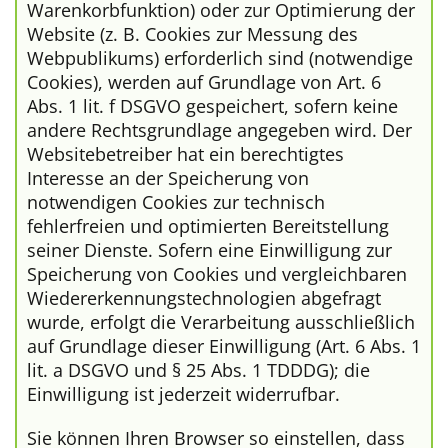
Warenkorbfunktion) oder zur Optimierung der
Website (z. B. Cookies zur Messung des
Webpublikums) erforderlich sind (notwendige
Cookies), werden auf Grundlage von Art. 6
Abs. 1 lit. f DSGVO gespeichert, sofern keine
andere Rechtsgrundlage angegeben wird. Der
Websitebetreiber hat ein berechtigtes
Interesse an der Speicherung von
notwendigen Cookies zur technisch
fehlerfreien und optimierten Bereitstellung
seiner Dienste. Sofern eine Einwilligung zur
Speicherung von Cookies und vergleichbaren
Wiedererkennungstechnologien abgefragt
wurde, erfolgt die Verarbeitung ausschließlich
auf Grundlage dieser Einwilligung (Art. 6 Abs. 1
lit. a DSGVO und § 25 Abs. 1 TDDDG); die
Einwilligung ist jederzeit widerrufbar.
Sie können Ihren Browser so einstellen, dass