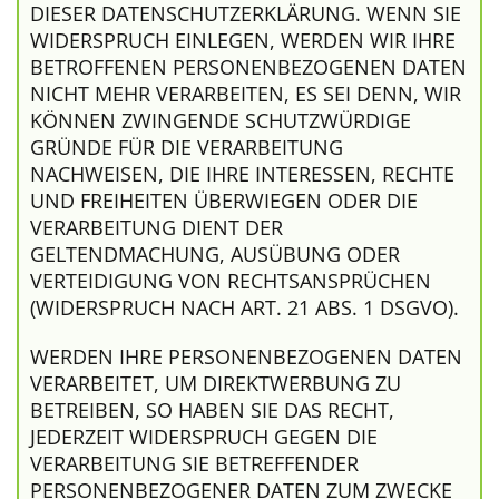
DIESER DATENSCHUTZERKLÄRUNG. WENN SIE
WIDERSPRUCH EINLEGEN, WERDEN WIR IHRE
BETROFFENEN PERSONENBEZOGENEN DATEN
NICHT MEHR VERARBEITEN, ES SEI DENN, WIR
KÖNNEN ZWINGENDE SCHUTZWÜRDIGE
GRÜNDE FÜR DIE VERARBEITUNG
NACHWEISEN, DIE IHRE INTERESSEN, RECHTE
UND FREIHEITEN ÜBERWIEGEN ODER DIE
VERARBEITUNG DIENT DER
GELTENDMACHUNG, AUSÜBUNG ODER
VERTEIDIGUNG VON RECHTSANSPRÜCHEN
(WIDERSPRUCH NACH ART. 21 ABS. 1 DSGVO).
WERDEN IHRE PERSONENBEZOGENEN DATEN
VERARBEITET, UM DIREKTWERBUNG ZU
BETREIBEN, SO HABEN SIE DAS RECHT,
JEDERZEIT WIDERSPRUCH GEGEN DIE
VERARBEITUNG SIE BETREFFENDER
PERSONENBEZOGENER DATEN ZUM ZWECKE