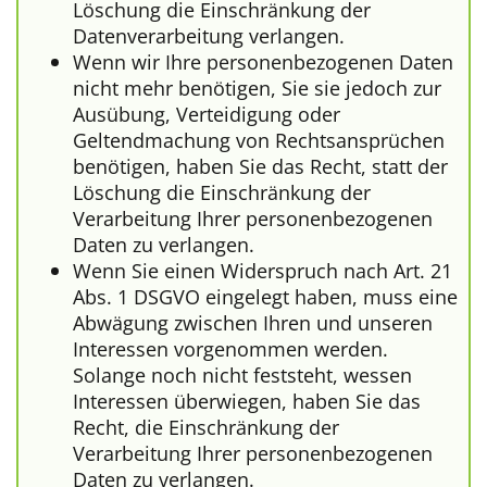
Löschung die Einschränkung der
Datenverarbeitung verlangen.
Wenn wir Ihre personenbezogenen Daten
nicht mehr benötigen, Sie sie jedoch zur
Ausübung, Verteidigung oder
Geltendmachung von Rechtsansprüchen
benötigen, haben Sie das Recht, statt der
Löschung die Einschränkung der
Verarbeitung Ihrer personenbezogenen
Daten zu verlangen.
Wenn Sie einen Widerspruch nach Art. 21
Abs. 1 DSGVO eingelegt haben, muss eine
Abwägung zwischen Ihren und unseren
Interessen vorgenommen werden.
Solange noch nicht feststeht, wessen
Interessen überwiegen, haben Sie das
Recht, die Einschränkung der
Verarbeitung Ihrer personenbezogenen
Daten zu verlangen.