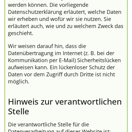
werden können. Die vorliegende
Datenschutzerklärung erläutert, welche Daten
wir erheben und wofür wir sie nutzen. Sie
erläutert auch, wie und zu welchem Zweck das
geschieht.
Wir weisen darauf hin, dass die
Datenübertragung im Internet (z. B. bei der
Kommunikation per E-Mail) Sicherheitslücken
aufweisen kann. Ein lückenloser Schutz der
Daten vor dem Zugriff durch Dritte ist nicht
möglich.
Hinweis zur verantwortlichen
Stelle
Die verantwortliche Stelle für die
Datenverarbeitung auf dieser Website ist: