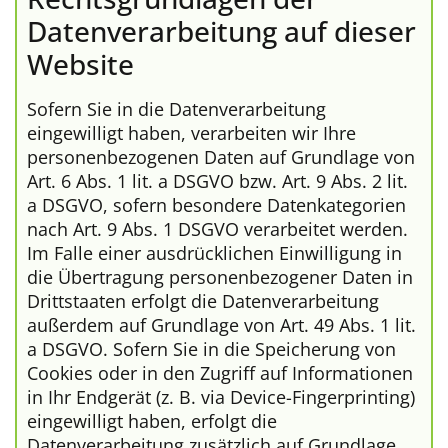
Datenverarbeitung auf dieser
Website
Sofern Sie in die Datenverarbeitung
eingewilligt haben, verarbeiten wir Ihre
personenbezogenen Daten auf Grundlage von
Art. 6 Abs. 1 lit. a DSGVO bzw. Art. 9 Abs. 2 lit.
a DSGVO, sofern besondere Datenkategorien
nach Art. 9 Abs. 1 DSGVO verarbeitet werden.
Im Falle einer ausdrücklichen Einwilligung in
die Übertragung personenbezogener Daten in
Drittstaaten erfolgt die Datenverarbeitung
außerdem auf Grundlage von Art. 49 Abs. 1 lit.
a DSGVO. Sofern Sie in die Speicherung von
Cookies oder in den Zugriff auf Informationen
in Ihr Endgerät (z. B. via Device-Fingerprinting)
eingewilligt haben, erfolgt die
Datenverarbeitung zusätzlich auf Grundlage