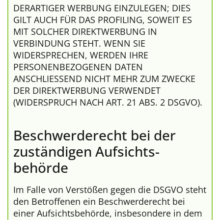
DERARTIGER WERBUNG EINZULEGEN; DIES
GILT AUCH FÜR DAS PROFILING, SOWEIT ES
MIT SOLCHER DIREKTWERBUNG IN
VERBINDUNG STEHT. WENN SIE
WIDERSPRECHEN, WERDEN IHRE
PERSONENBEZOGENEN DATEN
ANSCHLIESSEND NICHT MEHR ZUM ZWECKE
DER DIREKTWERBUNG VERWENDET
(WIDERSPRUCH NACH ART. 21 ABS. 2 DSGVO).
Beschwerde­recht bei der
zuständigen Aufsichts­
behörde
Im Falle von Verstößen gegen die DSGVO steht
den Betroffenen ein Beschwerderecht bei
einer Aufsichtsbehörde, insbesondere in dem