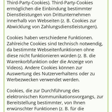
Third-Party-Cookies). Third-Party-Cookies
ermöglichen die Einbindung bestimmter
Dienstleistungen von Drittunternehmen
innerhalb von Webseiten (z. B. Cookies zur
Abwicklung von Zahlungsdienstleistungen).
Cookies haben verschiedene Funktionen.
Zahlreiche Cookies sind technisch notwendig,
da bestimmte Webseitenfunktionen ohne
diese nicht funktionieren würden (z. B. die
Warenkorbfunktion oder die Anzeige von
Videos). Andere Cookies können zur
Auswertung des Nutzerverhaltens oder zu
Werbezwecken verwendet werden.
Cookies, die zur Durchführung des
elektronischen Kommunikationsvorgangs, zur
Bereitstellung bestimmter, von Ihnen
erwünschter Funktionen (z. B. für die