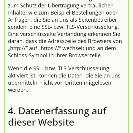
zum Schutz der Übertragung vertraulicher
Inhalte, wie zum Beispiel Bestellungen oder
Anfragen, die Sie an uns als Seitenbetreiber
senden, eine SSL- bzw. TLS-Verschlüsselung.
Eine verschlüsselte Verbindung erkennen Sie
daran, dass die Adresszeile des Browsers von
„http://“ auf „https://“ wechselt und an dem
Schloss-Symbol in Ihrer Browserzeile.
Wenn die SSL- bzw. TLS-Verschlüsselung
aktiviert ist, können die Daten, die Sie an uns
übermitteln, nicht von Dritten mitgelesen
werden.
4. Datenerfassung auf
dieser Website