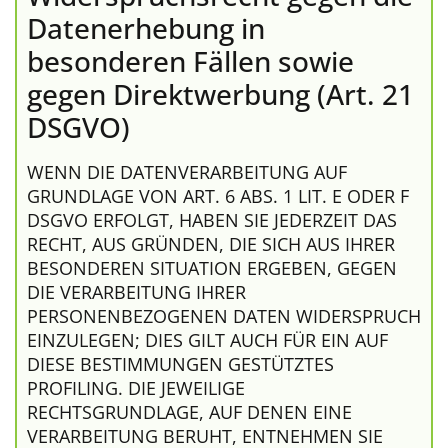
Datenerhebung in
besonderen Fällen sowie
gegen Direktwerbung (Art. 21
DSGVO)
WENN DIE DATENVERARBEITUNG AUF
GRUNDLAGE VON ART. 6 ABS. 1 LIT. E ODER F
DSGVO ERFOLGT, HABEN SIE JEDERZEIT DAS
RECHT, AUS GRÜNDEN, DIE SICH AUS IHRER
BESONDEREN SITUATION ERGEBEN, GEGEN
DIE VERARBEITUNG IHRER
PERSONENBEZOGENEN DATEN WIDERSPRUCH
EINZULEGEN; DIES GILT AUCH FÜR EIN AUF
DIESE BESTIMMUNGEN GESTÜTZTES
PROFILING. DIE JEWEILIGE
RECHTSGRUNDLAGE, AUF DENEN EINE
VERARBEITUNG BERUHT, ENTNEHMEN SIE