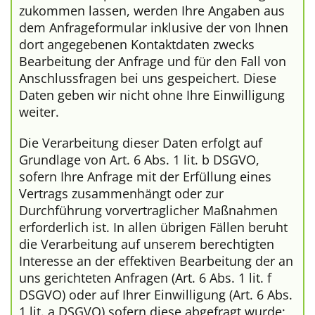
zukommen lassen, werden Ihre Angaben aus
dem Anfrageformular inklusive der von Ihnen
dort angegebenen Kontaktdaten zwecks
Bearbeitung der Anfrage und für den Fall von
Anschlussfragen bei uns gespeichert. Diese
Daten geben wir nicht ohne Ihre Einwilligung
weiter.
Die Verarbeitung dieser Daten erfolgt auf
Grundlage von Art. 6 Abs. 1 lit. b DSGVO,
sofern Ihre Anfrage mit der Erfüllung eines
Vertrags zusammenhängt oder zur
Durchführung vorvertraglicher Maßnahmen
erforderlich ist. In allen übrigen Fällen beruht
die Verarbeitung auf unserem berechtigten
Interesse an der effektiven Bearbeitung der an
uns gerichteten Anfragen (Art. 6 Abs. 1 lit. f
DSGVO) oder auf Ihrer Einwilligung (Art. 6 Abs.
1 lit. a DSGVO) sofern diese abgefragt wurde;