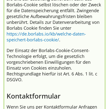
Borlabs-Cookie selbst löschen oder der Zweck
für die Datenspeicherung entfällt. Zwingende
gesetzliche Aufbewahrungsfristen bleiben
unberührt. Details zur Datenverarbeitung von
Borlabs Cookie finden Sie unter
https://de.borlabs.io/kb/welche-daten-
speichert-borlabs-cookie/
.
Der Einsatz der Borlabs-Cookie-Consent-
Technologie erfolgt, um die gesetzlich
vorgeschriebenen Einwilligungen für den
Einsatz von Cookies einzuholen.
Rechtsgrundlage hierfür ist Art. 6 Abs. 1 lit. c
DSGVO.
Kontaktformular
Wenn Sie uns per Kontaktformular Anfragen