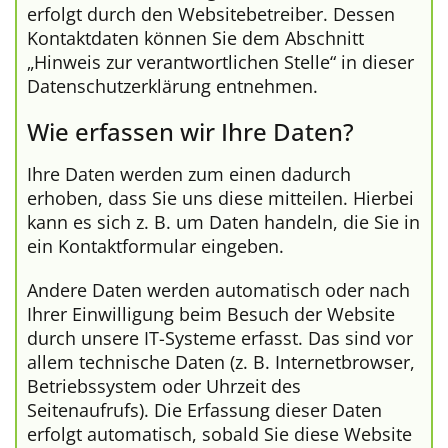
erfolgt durch den Websitebetreiber. Dessen
Kontaktdaten können Sie dem Abschnitt
„Hinweis zur verantwortlichen Stelle“ in dieser
Datenschutzerklärung entnehmen.
Wie erfassen wir Ihre Daten?
Ihre Daten werden zum einen dadurch
erhoben, dass Sie uns diese mitteilen. Hierbei
kann es sich z. B. um Daten handeln, die Sie in
ein Kontaktformular eingeben.
Andere Daten werden automatisch oder nach
Ihrer Einwilligung beim Besuch der Website
durch unsere IT-Systeme erfasst. Das sind vor
allem technische Daten (z. B. Internetbrowser,
Betriebssystem oder Uhrzeit des
Seitenaufrufs). Die Erfassung dieser Daten
erfolgt automatisch, sobald Sie diese Website