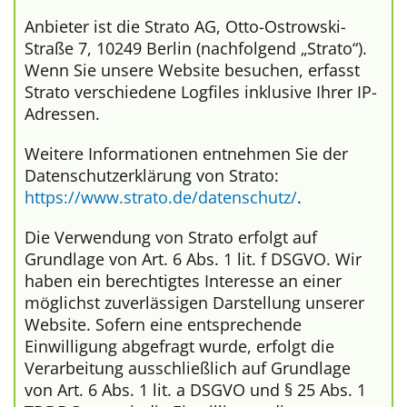
Anbieter ist die Strato AG, Otto-Ostrowski-
Straße 7, 10249 Berlin (nachfolgend „Strato“).
Wenn Sie unsere Website besuchen, erfasst
Strato verschiedene Logfiles inklusive Ihrer IP-
Adressen.
Weitere Informationen entnehmen Sie der
Datenschutzerklärung von Strato:
https://www.strato.de/datenschutz/
.
Die Verwendung von Strato erfolgt auf
Grundlage von Art. 6 Abs. 1 lit. f DSGVO. Wir
haben ein berechtigtes Interesse an einer
möglichst zuverlässigen Darstellung unserer
Website. Sofern eine entsprechende
Einwilligung abgefragt wurde, erfolgt die
Verarbeitung ausschließlich auf Grundlage
von Art. 6 Abs. 1 lit. a DSGVO und § 25 Abs. 1