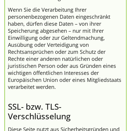
Wenn Sie die Verarbeitung Ihrer
personenbezogenen Daten eingeschränkt
haben, dürfen diese Daten – von ihrer
Speicherung abgesehen – nur mit Ihrer
Einwilligung oder zur Geltendmachung,
Ausübung oder Verteidigung von
Rechtsansprüchen oder zum Schutz der
Rechte einer anderen natürlichen oder
juristischen Person oder aus Gründen eines
wichtigen öffentlichen Interesses der
Europäischen Union oder eines Mitgliedstaats
verarbeitet werden.
SSL- bzw. TLS-
Verschlüsselung
Diese Seite nutzt aus Sicherheitsgründen und