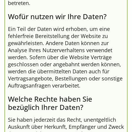
betreten.
Wofür nutzen wir Ihre Daten?
Ein Teil der Daten wird erhoben, um eine
fehlerfreie Bereitstellung der Website zu
gewährleisten. Andere Daten können zur
Analyse Ihres Nutzerverhaltens verwendet
werden. Sofern über die Website Verträge
geschlossen oder angebahnt werden können,
werden die übermittelten Daten auch für
Vertragsangebote, Bestellungen oder sonstige
Auftragsanfragen verarbeitet.
Welche Rechte haben Sie
bezüglich Ihrer Daten?
Sie haben jederzeit das Recht, unentgeltlich
Auskunft über Herkunft, Empfänger und Zweck