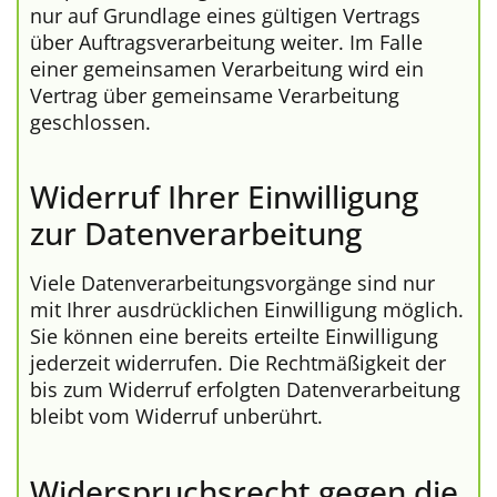
nur auf Grundlage eines gültigen Vertrags
über Auftragsverarbeitung weiter. Im Falle
einer gemeinsamen Verarbeitung wird ein
Vertrag über gemeinsame Verarbeitung
geschlossen.
Widerruf Ihrer Einwilligung
zur Datenverarbeitung
Viele Datenverarbeitungsvorgänge sind nur
mit Ihrer ausdrücklichen Einwilligung möglich.
Sie können eine bereits erteilte Einwilligung
jederzeit widerrufen. Die Rechtmäßigkeit der
bis zum Widerruf erfolgten Datenverarbeitung
bleibt vom Widerruf unberührt.
Widerspruchsrecht gegen die