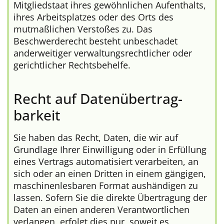
Mitgliedstaat ihres gewöhnlichen Aufenthalts,
ihres Arbeitsplatzes oder des Orts des
mutmaßlichen Verstoßes zu. Das
Beschwerderecht besteht unbeschadet
anderweitiger verwaltungsrechtlicher oder
gerichtlicher Rechtsbehelfe.
Recht auf Daten­übertrag­
barkeit
Sie haben das Recht, Daten, die wir auf
Grundlage Ihrer Einwilligung oder in Erfüllung
eines Vertrags automatisiert verarbeiten, an
sich oder an einen Dritten in einem gängigen,
maschinenlesbaren Format aushändigen zu
lassen. Sofern Sie die direkte Übertragung der
Daten an einen anderen Verantwortlichen
verlangen, erfolgt dies nur, soweit es