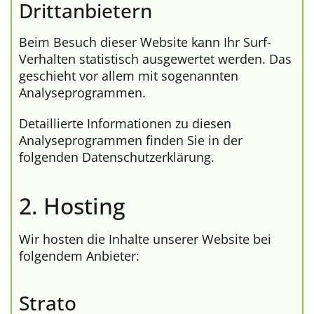
Dritt­anbietern
Beim Besuch dieser Website kann Ihr Surf-
Verhalten statistisch ausgewertet werden. Das
geschieht vor allem mit sogenannten
Analyseprogrammen.
Detaillierte Informationen zu diesen
Analyseprogrammen finden Sie in der
folgenden Datenschutzerklärung.
2. Hosting
Wir hosten die Inhalte unserer Website bei
folgendem Anbieter:
Strato