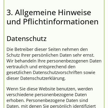
3. Allgemeine Hinweise
und Pflicht­informationen
Datenschutz
Die Betreiber dieser Seiten nehmen den
Schutz Ihrer persönlichen Daten sehr ernst.
Wir behandeln Ihre personenbezogenen Daten
vertraulich und entsprechend den
gesetzlichen Datenschutzvorschriften sowie
dieser Datenschutzerklärung.
Wenn Sie diese Website benutzen, werden
verschiedene personenbezogene Daten
erhoben. Personenbezogene Daten sind
Daten, mit denen Sie persönlich identifiziert