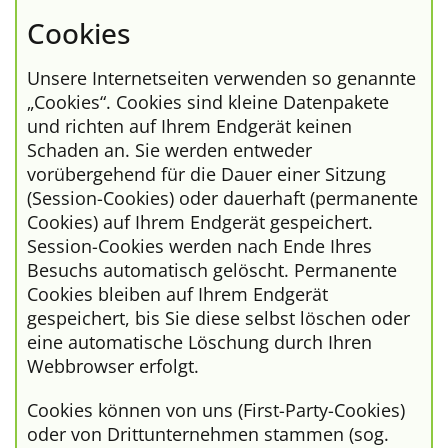
Cookies
Unsere Internetseiten verwenden so genannte
„Cookies“. Cookies sind kleine Datenpakete
und richten auf Ihrem Endgerät keinen
Schaden an. Sie werden entweder
vorübergehend für die Dauer einer Sitzung
(Session-Cookies) oder dauerhaft (permanente
Cookies) auf Ihrem Endgerät gespeichert.
Session-Cookies werden nach Ende Ihres
Besuchs automatisch gelöscht. Permanente
Cookies bleiben auf Ihrem Endgerät
gespeichert, bis Sie diese selbst löschen oder
eine automatische Löschung durch Ihren
Webbrowser erfolgt.
Cookies können von uns (First-Party-Cookies)
oder von Drittunternehmen stammen (sog.