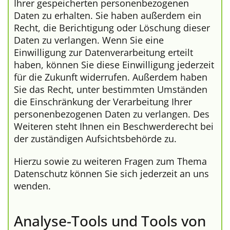
Ihrer gespeicherten personenbezogenen
Daten zu erhalten. Sie haben außerdem ein
Recht, die Berichtigung oder Löschung dieser
Daten zu verlangen. Wenn Sie eine
Einwilligung zur Datenverarbeitung erteilt
haben, können Sie diese Einwilligung jederzeit
für die Zukunft widerrufen. Außerdem haben
Sie das Recht, unter bestimmten Umständen
die Einschränkung der Verarbeitung Ihrer
personenbezogenen Daten zu verlangen. Des
Weiteren steht Ihnen ein Beschwerderecht bei
der zuständigen Aufsichtsbehörde zu.
Hierzu sowie zu weiteren Fragen zum Thema
Datenschutz können Sie sich jederzeit an uns
wenden.
Analyse-Tools und Tools von