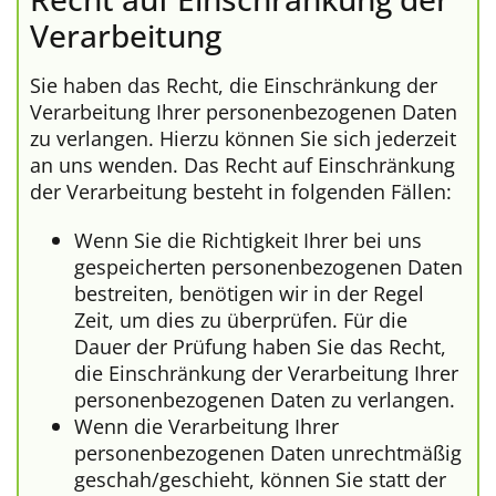
Verarbeitung
Sie haben das Recht, die Einschränkung der
Verarbeitung Ihrer personenbezogenen Daten
zu verlangen. Hierzu können Sie sich jederzeit
an uns wenden. Das Recht auf Einschränkung
der Verarbeitung besteht in folgenden Fällen:
Wenn Sie die Richtigkeit Ihrer bei uns
gespeicherten personenbezogenen Daten
bestreiten, benötigen wir in der Regel
Zeit, um dies zu überprüfen. Für die
Dauer der Prüfung haben Sie das Recht,
die Einschränkung der Verarbeitung Ihrer
personenbezogenen Daten zu verlangen.
Wenn die Verarbeitung Ihrer
personenbezogenen Daten unrechtmäßig
geschah/geschieht, können Sie statt der