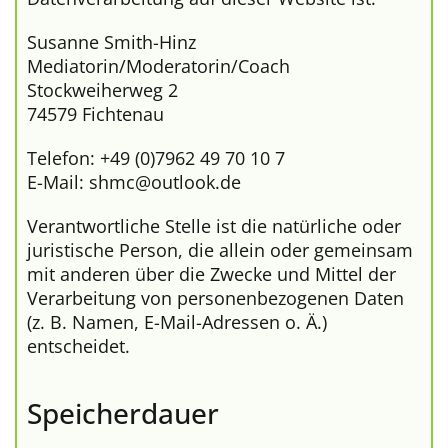
Susanne Smith-Hinz
Mediatorin/Moderatorin/Coach
Stockweiherweg 2
74579 Fichtenau
Telefon: +49 (0)7962 49 70 10 7
E-Mail: shmc@outlook.de
Verantwortliche Stelle ist die natürliche oder
juristische Person, die allein oder gemeinsam
mit anderen über die Zwecke und Mittel der
Verarbeitung von personenbezogenen Daten
(z. B. Namen, E-Mail-Adressen o. Ä.)
entscheidet.
Speicherdauer