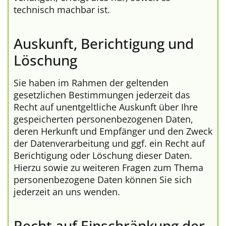
technisch machbar ist.
Auskunft, Berichtigung und
Löschung
Sie haben im Rahmen der geltenden
gesetzlichen Bestimmungen jederzeit das
Recht auf unentgeltliche Auskunft über Ihre
gespeicherten personenbezogenen Daten,
deren Herkunft und Empfänger und den Zweck
der Datenverarbeitung und ggf. ein Recht auf
Berichtigung oder Löschung dieser Daten.
Hierzu sowie zu weiteren Fragen zum Thema
personenbezogene Daten können Sie sich
jederzeit an uns wenden.
Recht auf Einschränkung der