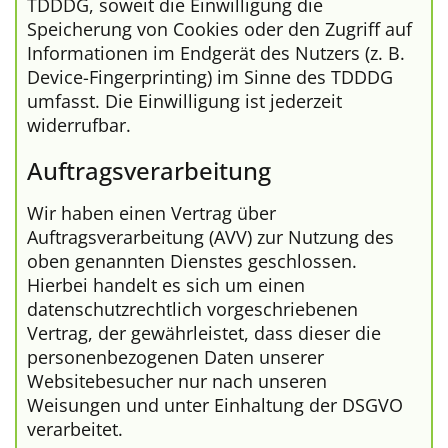
TDDDG, soweit die Einwilligung die
Speicherung von Cookies oder den Zugriff auf
Informationen im Endgerät des Nutzers (z. B.
Device-Fingerprinting) im Sinne des TDDDG
umfasst. Die Einwilligung ist jederzeit
widerrufbar.
Auftragsverarbeitung
Wir haben einen Vertrag über
Auftragsverarbeitung (AVV) zur Nutzung des
oben genannten Dienstes geschlossen.
Hierbei handelt es sich um einen
datenschutzrechtlich vorgeschriebenen
Vertrag, der gewährleistet, dass dieser die
personenbezogenen Daten unserer
Websitebesucher nur nach unseren
Weisungen und unter Einhaltung der DSGVO
verarbeitet.