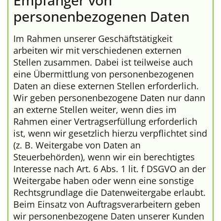
Empfänger von
personenbezogenen Daten
Im Rahmen unserer Geschäftstätigkeit
arbeiten wir mit verschiedenen externen
Stellen zusammen. Dabei ist teilweise auch
eine Übermittlung von personenbezogenen
Daten an diese externen Stellen erforderlich.
Wir geben personenbezogene Daten nur dann
an externe Stellen weiter, wenn dies im
Rahmen einer Vertragserfüllung erforderlich
ist, wenn wir gesetzlich hierzu verpflichtet sind
(z. B. Weitergabe von Daten an
Steuerbehörden), wenn wir ein berechtigtes
Interesse nach Art. 6 Abs. 1 lit. f DSGVO an der
Weitergabe haben oder wenn eine sonstige
Rechtsgrundlage die Datenweitergabe erlaubt.
Beim Einsatz von Auftragsverarbeitern geben
wir personenbezogene Daten unserer Kunden