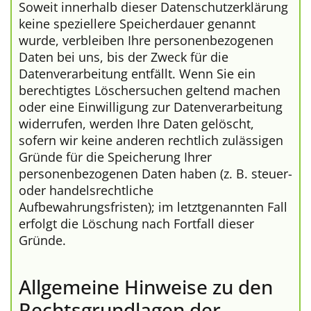
Soweit innerhalb dieser Datenschutzerklärung
keine speziellere Speicherdauer genannt
wurde, verbleiben Ihre personenbezogenen
Daten bei uns, bis der Zweck für die
Datenverarbeitung entfällt. Wenn Sie ein
berechtigtes Löschersuchen geltend machen
oder eine Einwilligung zur Datenverarbeitung
widerrufen, werden Ihre Daten gelöscht,
sofern wir keine anderen rechtlich zulässigen
Gründe für die Speicherung Ihrer
personenbezogenen Daten haben (z. B. steuer-
oder handelsrechtliche
Aufbewahrungsfristen); im letztgenannten Fall
erfolgt die Löschung nach Fortfall dieser
Gründe.
Allgemeine Hinweise zu den
Rechtsgrundlagen der