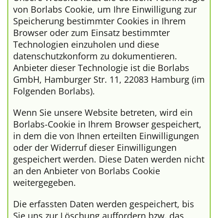
von Borlabs Cookie, um Ihre Einwilligung zur
Speicherung bestimmter Cookies in Ihrem
Browser oder zum Einsatz bestimmter
Technologien einzuholen und diese
datenschutzkonform zu dokumentieren.
Anbieter dieser Technologie ist die Borlabs
GmbH, Hamburger Str. 11, 22083 Hamburg (im
Folgenden Borlabs).
Wenn Sie unsere Website betreten, wird ein
Borlabs-Cookie in Ihrem Browser gespeichert,
in dem die von Ihnen erteilten Einwilligungen
oder der Widerruf dieser Einwilligungen
gespeichert werden. Diese Daten werden nicht
an den Anbieter von Borlabs Cookie
weitergegeben.
Die erfassten Daten werden gespeichert, bis
Sie uns zur Löschung auffordern bzw. das