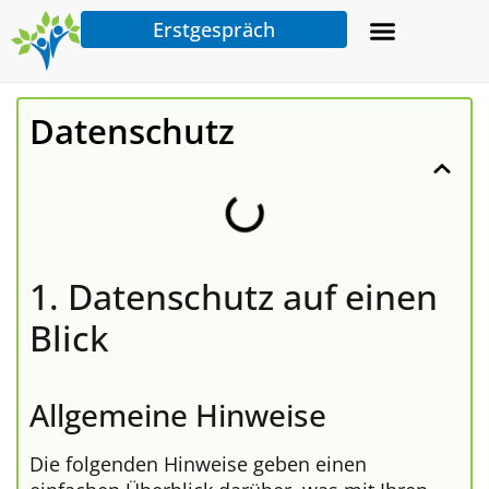
Erstgespräch
Datenschutz
1. Datenschutz auf einen
Blick
Allgemeine Hinweise
Die folgenden Hinweise geben einen