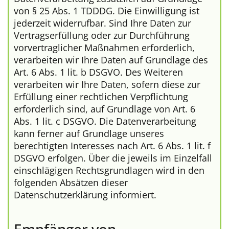
von § 25 Abs. 1 TDDDG. Die Einwilligung ist
jederzeit widerrufbar. Sind Ihre Daten zur
Vertragserfüllung oder zur Durchführung
vorvertraglicher Maßnahmen erforderlich,
verarbeiten wir Ihre Daten auf Grundlage des
Art. 6 Abs. 1 lit. b DSGVO. Des Weiteren
verarbeiten wir Ihre Daten, sofern diese zur
Erfüllung einer rechtlichen Verpflichtung
erforderlich sind, auf Grundlage von Art. 6
Abs. 1 lit. c DSGVO. Die Datenverarbeitung
kann ferner auf Grundlage unseres
berechtigten Interesses nach Art. 6 Abs. 1 lit. f
DSGVO erfolgen. Über die jeweils im Einzelfall
einschlägigen Rechtsgrundlagen wird in den
folgenden Absätzen dieser
Datenschutzerklärung informiert.