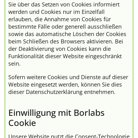
Sie über das Setzen von Cookies informiert
werden und Cookies nur im Einzelfall
erlauben, die Annahme von Cookies für
bestimmte Fälle oder generell ausschließen
sowie das automatische Löschen der Cookies
beim Schließen des Browsers aktivieren. Bei
der Deaktivierung von Cookies kann die
Funktionalität dieser Website eingeschränkt
sein.
Sofern weitere Cookies und Dienste auf dieser
Website eingesetzt werden, können Sie dies
dieser Datenschutzerklärung entnehmen.
Einwilligung mit Borlabs
Cookie
Unsere Website nutzt die Consent-Technologie